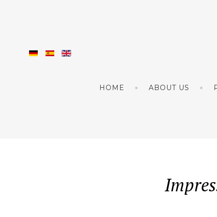
HOME
ABOUT US
Impre